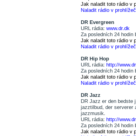
Jak naladit toto rádio 
Naladit rádio v prohlížeč
DR Evergreen
URL rádia:
www.dr.dk
Za posledních 24 hodin 
Jak naladit toto rádio 
Naladit rádio v prohlížeč
DR Hip Hop
URL rádia:
http://www.dr
Za posledních 24 hodin 
Jak naladit toto rádio 
Naladit rádio v prohlížeč
DR Jazz
DR Jazz er den bedste j
jazztilbud, der serverer
jazzmusik.
URL rádia:
http://www.dr
Za posledních 24 hodin 
Jak naladit toto rádio 